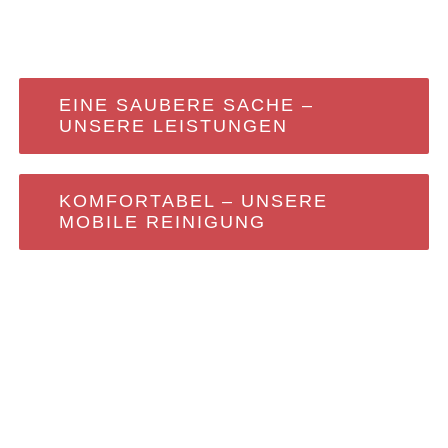
EINE SAUBERE SACHE –
UNSERE LEISTUNGEN
KOMFORTABEL – UNSERE
MOBILE REINIGUNG